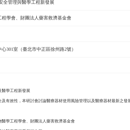
安全管理與醫學工程新發展
工程學會、財團法人藥害救濟基金會
心301室（臺北市中正區徐州路2號）
及醫學工程新發展
全及有效性，本研討會討論醫療器材使用風險管理以及醫療器材最新之發
物醫學工程學會、財團法人藥害救濟基金會