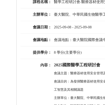
課程名稱：
醫學工程研討會-醫療器材使用
主辦單位：
臺大醫院、中華民國生物醫學
會議日期：
2025-09-08
-
2025-09-08
會議地點：
會議地點：臺大醫院國際會議中
提供學分：
8 學分(主要學分)
2025國際醫學工程研討會
內容：
會議主題：醫療器材使用安全管理
會議目的：為發揮醫療器材使用安
工智慧及其相關議題
主辦單位：臺大醫院、中華民國生