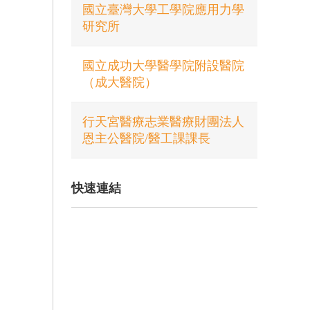
國立臺灣大學工學院應用力學
研究所
國立成功大學醫學院附設醫院
（成大醫院）
行天宮醫療志業醫療財團法人
恩主公醫院/醫工課課長
快速連結