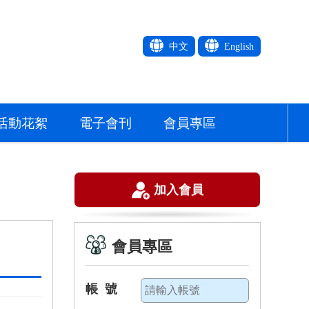
中文
English
活動花絮
電子會刊
會員專區
加入會員
會員專區
帳 號