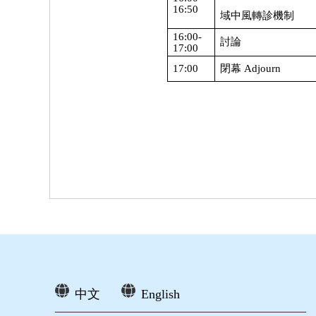
16:50
域中風轉診機制
16:00-
討論
17:00
17:00
閉幕
Adjourn
中文
English