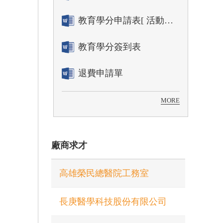
教育學分申請表[ 活動辦理單位用]
教育學分簽到表
退費申請單
MORE
廠商求才
高雄榮民總醫院工務室
長庚醫學科技股份有限公司