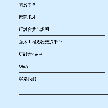
關於學會
廠商求才
研討會參加證明
臨床工程經驗交流平台
研討會Agent
Q&A
聯絡我們