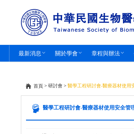
最新消息
關於學會
章程與辦法
>
研討會
>
醫學工程研討會-醫療器材使用
首頁
醫學工程研討會-醫療器材使用安全管