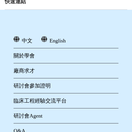
快速連結
中文
English
關於學會
廠商求才
研討會參加證明
臨床工程經驗交流平台
研討會Agent
Q&A