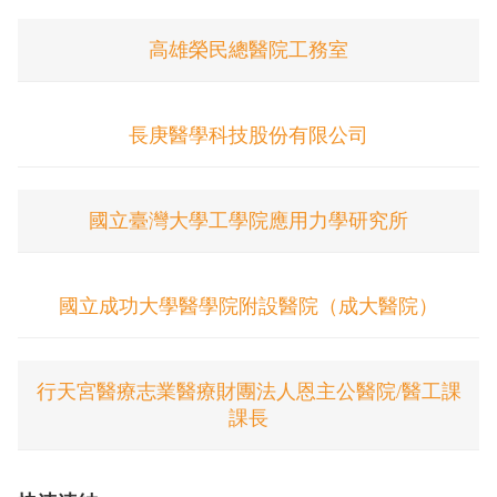
高雄榮民總醫院工務室
長庚醫學科技股份有限公司
國立臺灣大學工學院應用力學研究所
國立成功大學醫學院附設醫院（成大醫院）
行天宮醫療志業醫療財團法人恩主公醫院/醫工課
課長