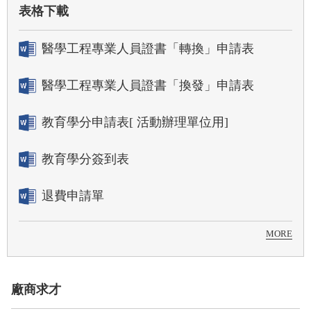
表格下載
醫學工程專業人員證書「轉換」申請表
醫學工程專業人員證書「換發」申請表
教育學分申請表[ 活動辦理單位用]
教育學分簽到表
退費申請單
MORE
廠商求才