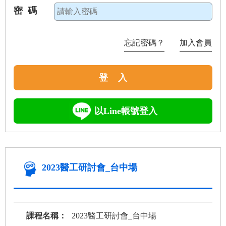
密 碼
忘記密碼？
加入會員
登 入
以Line帳號登入
2023醫工研討會_台中場
課程名稱：
2023醫工研討會_台中場