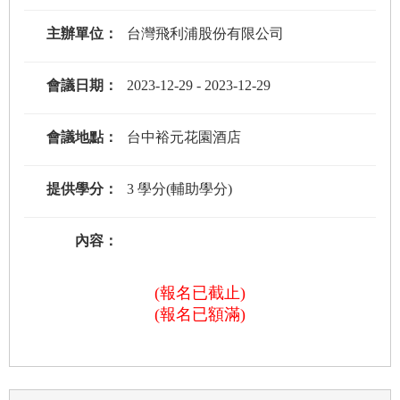
主辦單位：
台灣飛利浦股份有限公司
會議日期：
2023-12-29
-
2023-12-29
會議地點：
台中裕元花園酒店
提供學分：
3 學分(輔助學分)
內容：
(報名已截止)
(報名已額滿)