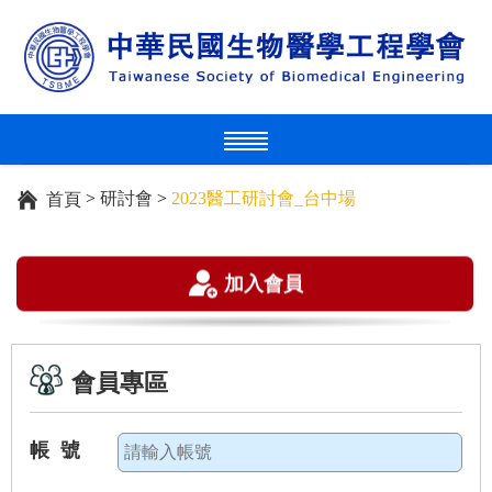
>
研討會
>
2023醫工研討會_台中場
首頁
加入會員
會員專區
帳 號