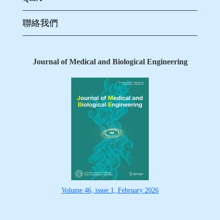
聯絡我們
Journal of Medical and Biological Engineering
Volume 46, issue 1, February 2026