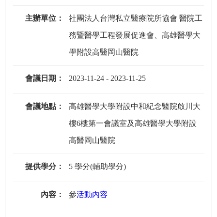
主辦單位：
社團法人台灣私立醫療院所協會 醫院工
務暨醫學工程發展促進會、高雄醫學大
學附設高醫岡山醫院
會議日期：
2023-11-24
-
2023-11-25
會議地點：
高雄醫學大學附設中和紀念醫院啟川大
樓6樓第一會議室及高雄醫學大學附設
高醫岡山醫院
提供學分：
5 學分(輔助學分)
內容：
參
活動內容