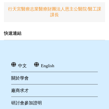
行天宮醫療志業醫療財團法人恩主公醫院/醫工課
課長
快速連結
中文
English
關於學會
廠商求才
研討會參加證明