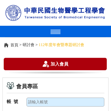
>
研討會
>
112年度年會暨專題研討會
首頁
加入會員
會員專區
帳 號