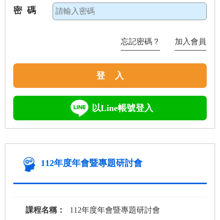
密 碼
忘記密碼？
加入會員
登 入
以Line帳號登入
112年度年會暨專題研討會
課程名稱：
112年度年會暨專題研討會