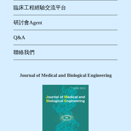
臨床工程經驗交流平台
研討會Agent
Q&A
聯絡我們
Journal of Medical and Biological Engineering