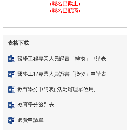
(報名已截止)
(報名已額滿)
表格下載
醫學工程專業人員證書「轉換」申請表
醫學工程專業人員證書「換發」申請表
教育學分申請表[ 活動辦理單位用]
教育學分簽到表
退費申請單