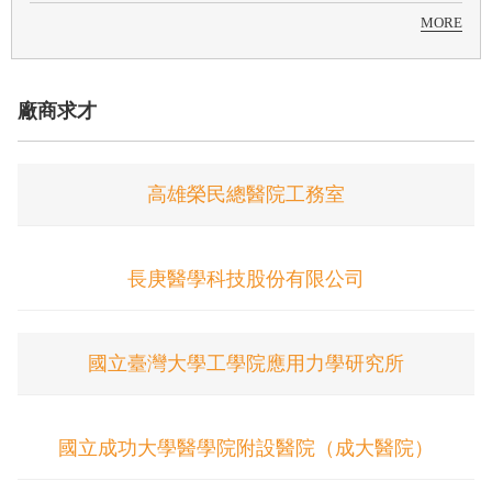
MORE
廠商求才
高雄榮民總醫院工務室
長庚醫學科技股份有限公司
國立臺灣大學工學院應用力學研究所
國立成功大學醫學院附設醫院（成大醫院）