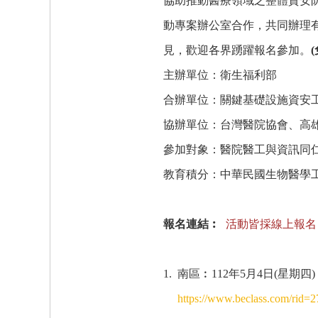
協助推動醫療領域之整體資安
動專案辦公室合作，共同辦理
見，歡迎各界踴躍報名參加。
(
主辦單位：衛生福利部
合辦單位：關鍵基礎設施資安
協辦單位：台灣醫院協會、高
參加對象：醫院醫工與資訊同
教育積分：中華民國生物醫學
報名連結︰
活動皆採線上報名
1. 南區︰112年5月4日(星
https://www.beclass.com/rid