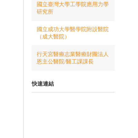
國立臺灣大學工學院應用力學
研究所
國立成功大學醫學院附設醫院
（成大醫院）
行天宮醫療志業醫療財團法人
恩主公醫院/醫工課課長
快速連結