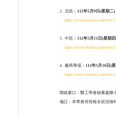
2. 北區︰
112年5月9日(星期二
https://www.beclass.com/rid
3. 中區︰
112年5月11日(星期
https://www.beclass.com/rid
4. 廠商專場︰
112年5月16日
https://www.beclass.com/rid
聯絡窗口：醫工學會秘書處陳小姐 0
備註：本學會得視報名狀況隨