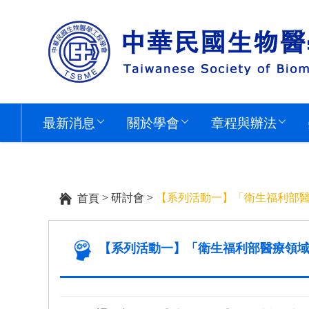
最新消息
關於學會
章程與辦法
>
研討會
>
【系列活動一】「衛生福利部
首頁
【系列活動一】「衛生福利部醫療領