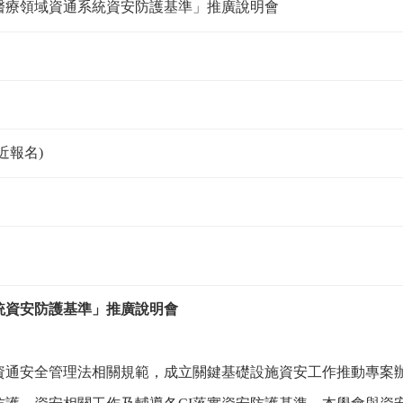
醫療領域資通系統資安防護基準」推廣說明會
近報名)
統資安防護基準」推廣說明會
資通安全管理法相關規範，成立關鍵基礎設施資安工作推動專案