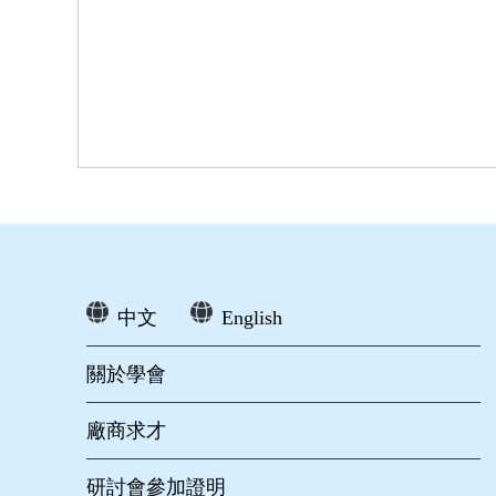
中文
English
關於學會
廠商求才
研討會參加證明