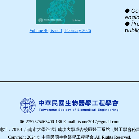
● Cov
engi
● Pro
publi
Volume 46, issue 1, February 2026
06-2757575#63400-136 E-mail: tsbme2017@gmail.com
地址：70101 台南市大學路1號 成功大學成杏校區醫工系館（醫工學會秘
Copyright 2024 © 中華民國生物醫學工程學會.All Rights Reserved.