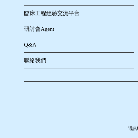
臨床工程經驗交流平台
研討會Agent
Q&A
聯絡我們
通訊