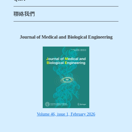
聯絡我們
Journal of Medical and Biological Engineering
Volume 46, issue 1, February 2026