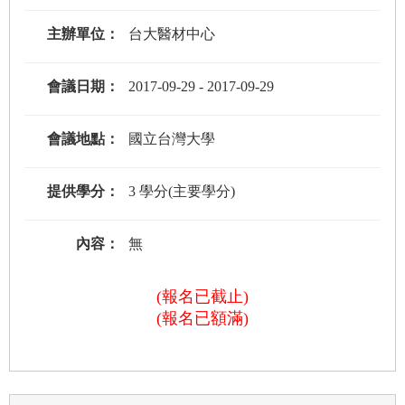
主辦單位：
台大醫材中心
會議日期：
2017-09-29
-
2017-09-29
會議地點：
國立台灣大學
提供學分：
3 學分(主要學分)
內容：
無
(報名已截止)
(報名已額滿)