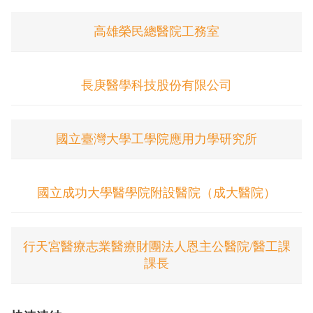
高雄榮民總醫院工務室
長庚醫學科技股份有限公司
國立臺灣大學工學院應用力學研究所
國立成功大學醫學院附設醫院（成大醫院）
行天宮醫療志業醫療財團法人恩主公醫院/醫工課
課長