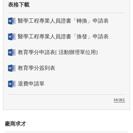
表格下載
醫學工程專業人員證書「轉換」申請表
醫學工程專業人員證書「換發」申請表
教育學分申請表[ 活動辦理單位用]
教育學分簽到表
退費申請單
MORE
廠商求才