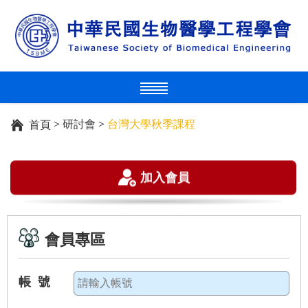
>
研討會
>
台灣大學秋季課程
首頁
加入會員
會員專區
帳 號