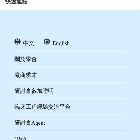
快速連結
中文
English
關於學會
廠商求才
研討會參加證明
臨床工程經驗交流平台
研討會Agent
Q&A