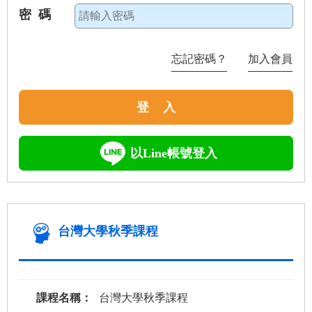
密 碼
忘記密碼？
加入會員
登 入
以Line帳號登入
台灣大學秋季課程
課程名稱：
台灣大學秋季課程