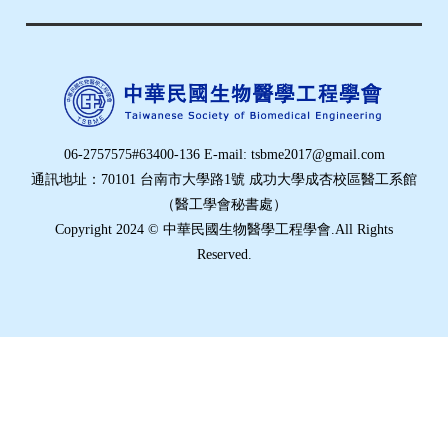
06-2757575#63400-136 E-mail: tsbme2017@gmail.com
通訊地址：70101 台南市大學路1號 成功大學成杏校區醫工系館
（醫工學會秘書處）
Copyright 2024 © 中華民國生物醫學工程學會.All Rights
Reserved.