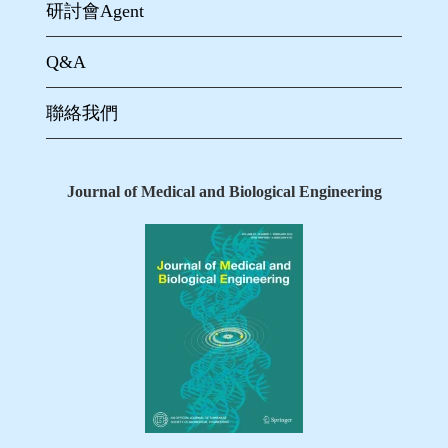
研討會Agent
Q&A
聯絡我們
Journal of Medical and Biological Engineering