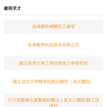
廠商求才
高雄榮民總醫院工務室
長庚醫學科技股份有限公司
國立臺灣大學工學院應用力學研究所
國立成功大學醫學院附設醫院（成大醫院）
行天宮醫療志業醫療財團法人恩主公醫院/醫工課
課長