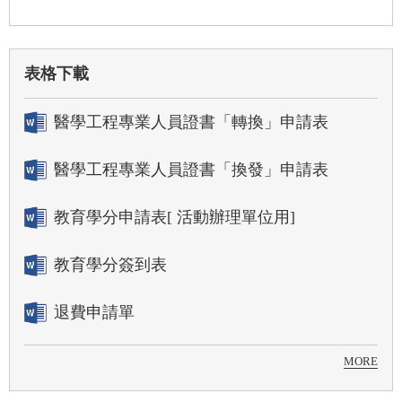
表格下載
醫學工程專業人員證書「轉換」申請表
醫學工程專業人員證書「換發」申請表
教育學分申請表[ 活動辦理單位用]
教育學分簽到表
退費申請單
MORE