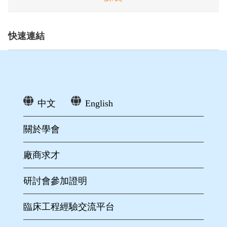
快速連結
中文
English
關於學會
廠商求才
研討會參加證明
臨床工程經驗交流平台