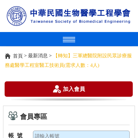
>
最新消息
>
【轉知】三軍總醫院附設民眾診療服
首頁
務處醫學工程室醫工技術員(需求人數：4人)
加入會員
會員專區
帳 號